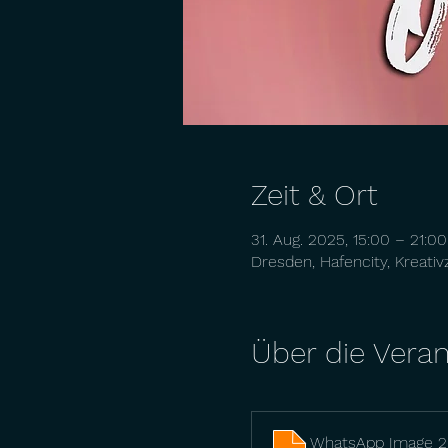
Zeit & Ort
31. Aug. 2025, 15:00 – 21:00
Dresden, Hafencity, Kreativ
Über die Veran
WhatsApp Image 20