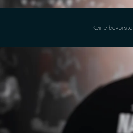
Keine bevorst