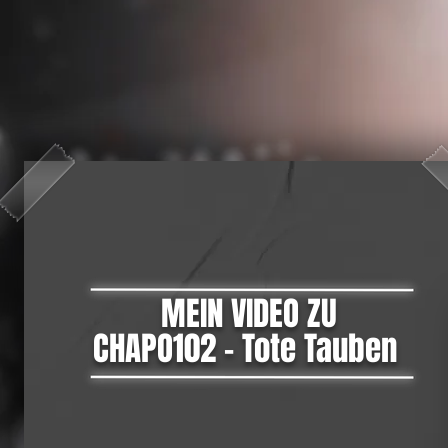
MEIN VIDEO ZU
CHAPO102 - Tote Tauben